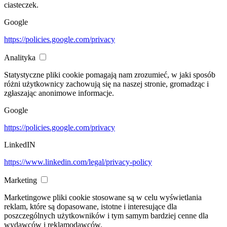
ciasteczek.
Google
https://policies.google.com/privacy
Analityka
Statystyczne pliki cookie pomagają nam zrozumieć, w jaki sposób
różni użytkownicy zachowują się na naszej stronie, gromadząc i
zgłaszając anonimowe informacje.
Google
https://policies.google.com/privacy
LinkedIN
https://www.linkedin.com/legal/privacy-policy
Marketing
Marketingowe pliki cookie stosowane są w celu wyświetlania
reklam, które są dopasowane, istotne i interesujące dla
poszczególnych użytkowników i tym samym bardziej cenne dla
wydawców i reklamodawców.