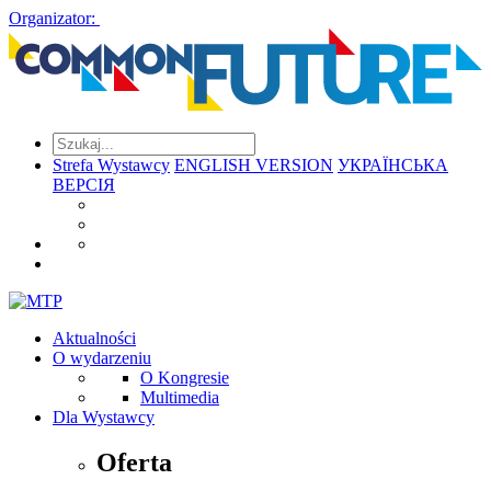
Organizator:
Strefa Wystawcy
ENGLISH VERSION
УКРАЇНСЬКА
ВЕРСІЯ
Aktualności
O wydarzeniu
O Kongresie
Multimedia
Dla Wystawcy
Oferta