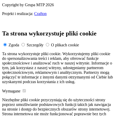
Copyright by Grupa MTP 2026
Projekt i realizacja:
Crafton
Ta strona wykorzystuje pliki cookie
Zgoda
Szczegóły
O plikach cookie
Ta strona wykorzystuje pliki cookie. Wykorzystujemy pliki cookie
do spersonalizowania treści i reklam, aby oferować funkcje
społecznościowe i analizować ruch w naszej witrynie. Informacje o
tym, jak korzystasz z naszej witryny, udostępniamy partnerom
społecznościowym, reklamowym i analitycznym. Partnerzy mogą
połączyć te informacje z innymi danymi otrzymanymi od Ciebie lub
uzyskanymi podczas korzystania z ich usług.
Wymagane
Niezbędne pliki cookie przyczyniają się do użyteczności strony
poprzez umożliwianie podstawowych funkcji takich jak nawigacja
na stronie i dostęp do bezpiecznych obszarów strony internetowej.
Strona internetowa nie może funkcjonować poprawnie bez tych