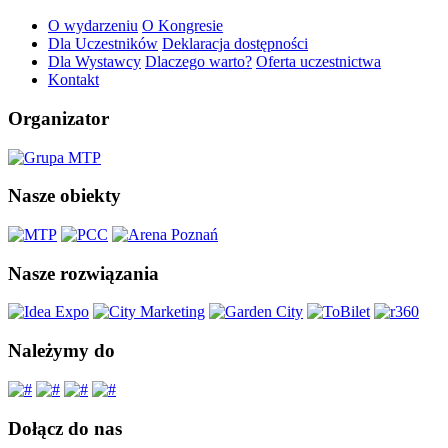
O wydarzeniu
O Kongresie
Dla Uczestników
Deklaracja dostępności
Dla Wystawcy
Dlaczego warto?
Oferta uczestnictwa
Kontakt
Organizator
Nasze obiekty
Nasze rozwiązania
Należymy do
Dołącz do nas