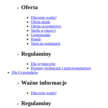
Oferta
Dlaczego warto?
Oferta stoisk
Oferta uczestnictwa
Strefa wystawcy
Gastronomia
Hotele
Targi po godzinach
Regulaminy
Dla wystawców
Przepisy techniczne i przeciwpożarowe
Dla Uczestników
Ważne informacje
Dlaczego warto?
Regulaminy