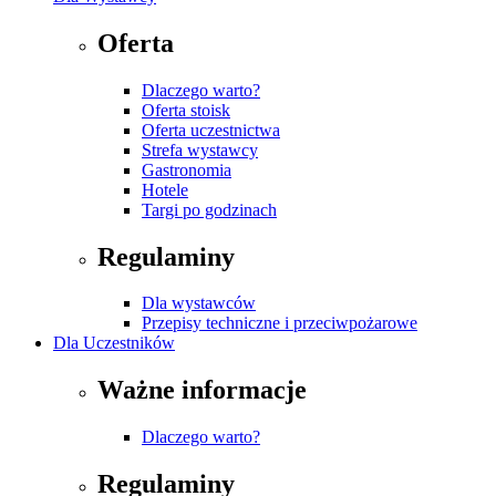
Oferta
Dlaczego warto?
Oferta stoisk
Oferta uczestnictwa
Strefa wystawcy
Gastronomia
Hotele
Targi po godzinach
Regulaminy
Dla wystawców
Przepisy techniczne i przeciwpożarowe
Dla Uczestników
Ważne informacje
Dlaczego warto?
Regulaminy