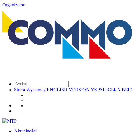
Organizator:
Strefa Wystawcy
ENGLISH VERSION
УКРАЇНСЬКА ВЕР
Aktualności