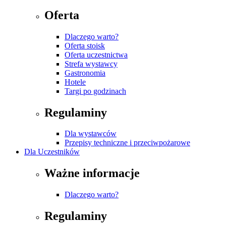
Oferta
Dlaczego warto?
Oferta stoisk
Oferta uczestnictwa
Strefa wystawcy
Gastronomia
Hotele
Targi po godzinach
Regulaminy
Dla wystawców
Przepisy techniczne i przeciwpożarowe
Dla Uczestników
Ważne informacje
Dlaczego warto?
Regulaminy