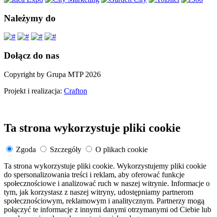
Należymy do
Dołącz do nas
Copyright by Grupa MTP 2026
Projekt i realizacja:
Crafton
Ta strona wykorzystuje pliki cookie
Zgoda
Szczegóły
O plikach cookie
Ta strona wykorzystuje pliki cookie. Wykorzystujemy pliki cookie
do spersonalizowania treści i reklam, aby oferować funkcje
społecznościowe i analizować ruch w naszej witrynie. Informacje o
tym, jak korzystasz z naszej witryny, udostępniamy partnerom
społecznościowym, reklamowym i analitycznym. Partnerzy mogą
połączyć te informacje z innymi danymi otrzymanymi od Ciebie lub