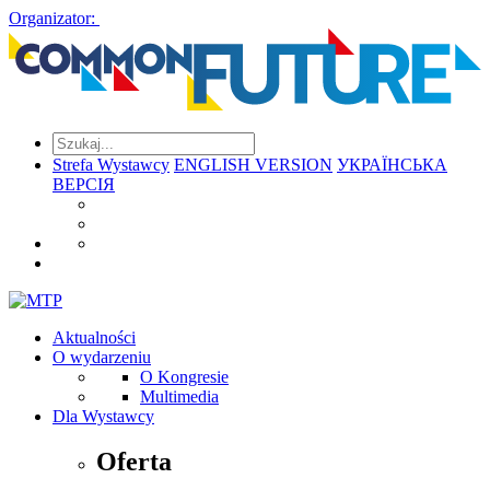
Organizator:
Strefa Wystawcy
ENGLISH VERSION
УКРАЇНСЬКА
ВЕРСІЯ
Aktualności
O wydarzeniu
O Kongresie
Multimedia
Dla Wystawcy
Oferta