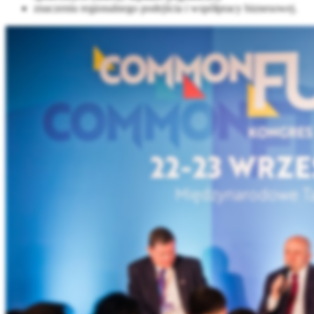
znaczeniu regionalnego podejścia i współpracy biznesowej.