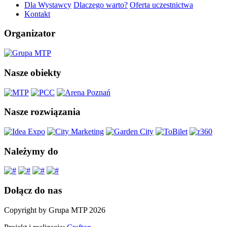
Dla Wystawcy
Dlaczego warto?
Oferta uczestnictwa
Kontakt
Organizator
Nasze obiekty
Nasze rozwiązania
Należymy do
Dołącz do nas
Copyright by Grupa MTP 2026