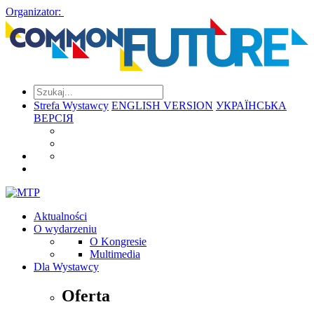
Organizator:
Strefa Wystawcy
ENGLISH VERSION
УКРАЇНСЬКА
ВЕРСІЯ
Aktualności
O wydarzeniu
O Kongresie
Multimedia
Dla Wystawcy
Oferta