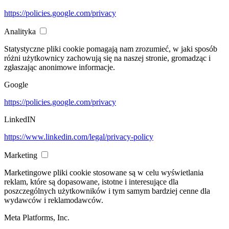
https://policies.google.com/privacy
Analityka
Statystyczne pliki cookie pomagają nam zrozumieć, w jaki sposób
różni użytkownicy zachowują się na naszej stronie, gromadząc i
zgłaszając anonimowe informacje.
Google
https://policies.google.com/privacy
LinkedIN
https://www.linkedin.com/legal/privacy-policy
Marketing
Marketingowe pliki cookie stosowane są w celu wyświetlania
reklam, które są dopasowane, istotne i interesujące dla
poszczególnych użytkowników i tym samym bardziej cenne dla
wydawców i reklamodawców.
Meta Platforms, Inc.