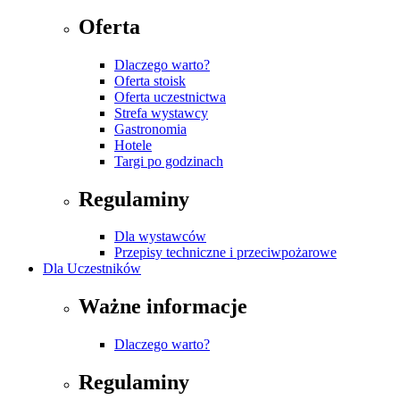
Oferta
Dlaczego warto?
Oferta stoisk
Oferta uczestnictwa
Strefa wystawcy
Gastronomia
Hotele
Targi po godzinach
Regulaminy
Dla wystawców
Przepisy techniczne i przeciwpożarowe
Dla Uczestników
Ważne informacje
Dlaczego warto?
Regulaminy