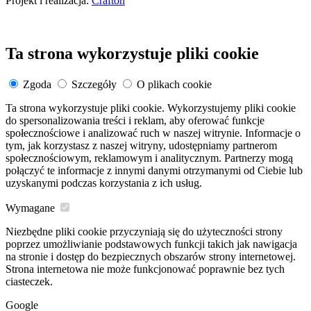
Projekt i realizacja:
Crafton
Ta strona wykorzystuje pliki cookie
Zgoda
Szczegóły
O plikach cookie
Ta strona wykorzystuje pliki cookie. Wykorzystujemy pliki cookie
do spersonalizowania treści i reklam, aby oferować funkcje
społecznościowe i analizować ruch w naszej witrynie. Informacje o
tym, jak korzystasz z naszej witryny, udostępniamy partnerom
społecznościowym, reklamowym i analitycznym. Partnerzy mogą
połączyć te informacje z innymi danymi otrzymanymi od Ciebie lub
uzyskanymi podczas korzystania z ich usług.
Wymagane
Niezbędne pliki cookie przyczyniają się do użyteczności strony
poprzez umożliwianie podstawowych funkcji takich jak nawigacja
na stronie i dostęp do bezpiecznych obszarów strony internetowej.
Strona internetowa nie może funkcjonować poprawnie bez tych
ciasteczek.
Google