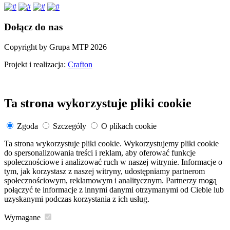
Dołącz do nas
Copyright by Grupa MTP 2026
Projekt i realizacja:
Crafton
Ta strona wykorzystuje pliki cookie
Zgoda
Szczegóły
O plikach cookie
Ta strona wykorzystuje pliki cookie. Wykorzystujemy pliki cookie
do spersonalizowania treści i reklam, aby oferować funkcje
społecznościowe i analizować ruch w naszej witrynie. Informacje o
tym, jak korzystasz z naszej witryny, udostępniamy partnerom
społecznościowym, reklamowym i analitycznym. Partnerzy mogą
połączyć te informacje z innymi danymi otrzymanymi od Ciebie lub
uzyskanymi podczas korzystania z ich usług.
Wymagane