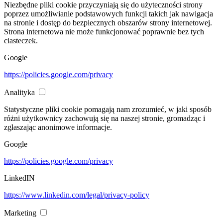
Niezbędne pliki cookie przyczyniają się do użyteczności strony
poprzez umożliwianie podstawowych funkcji takich jak nawigacja
na stronie i dostęp do bezpiecznych obszarów strony internetowej.
Strona internetowa nie może funkcjonować poprawnie bez tych
ciasteczek.
Google
https://policies.google.com/privacy
Analityka
Statystyczne pliki cookie pomagają nam zrozumieć, w jaki sposób
różni użytkownicy zachowują się na naszej stronie, gromadząc i
zgłaszając anonimowe informacje.
Google
https://policies.google.com/privacy
LinkedIN
https://www.linkedin.com/legal/privacy-policy
Marketing