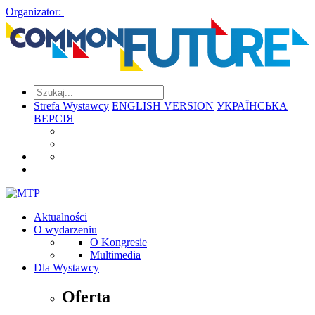
Organizator:
Strefa Wystawcy
ENGLISH VERSION
УКРАЇНСЬКА
ВЕРСІЯ
Aktualności
O wydarzeniu
O Kongresie
Multimedia
Dla Wystawcy
Oferta