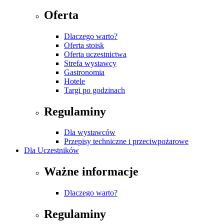
Oferta
Dlaczego warto?
Oferta stoisk
Oferta uczestnictwa
Strefa wystawcy
Gastronomia
Hotele
Targi po godzinach
Regulaminy
Dla wystawców
Przepisy techniczne i przeciwpożarowe
Dla Uczestników
Ważne informacje
Dlaczego warto?
Regulaminy