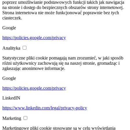
poprzez umożliwianie podstawowych funkcji takich jak nawigacja
na stronie i dostęp do bezpiecznych obszarów strony internetowej.
Strona internetowa nie może funkcjonować poprawnie bez tych
ciasteczek.
Google
https://policies.google.com/privacy
Analityka
Statystyczne pliki cookie pomagają nam zrozumieć, w jaki sposób
różni użytkownicy zachowują się na naszej stronie, gromadząc i
zgłaszając anonimowe informacje.
Google
https://policies.google.com/privacy
LinkedIN
https://www.linkedin.com/legal/privacy-policy
Marketing
Marketingowe pliki cookie stosowane są w celu wyświetlania