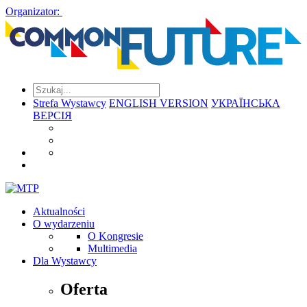
Organizator:
Strefa Wystawcy
ENGLISH VERSION
УКРАЇНСЬКА
ВЕРСІЯ
Aktualności
O wydarzeniu
O Kongresie
Multimedia
Dla Wystawcy
Oferta