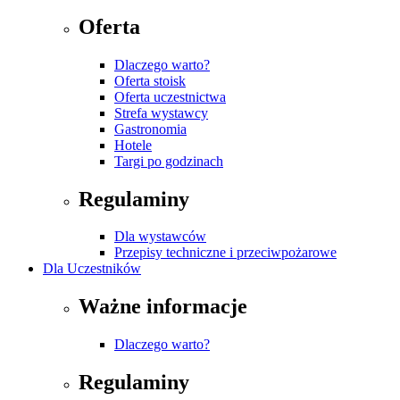
Oferta
Dlaczego warto?
Oferta stoisk
Oferta uczestnictwa
Strefa wystawcy
Gastronomia
Hotele
Targi po godzinach
Regulaminy
Dla wystawców
Przepisy techniczne i przeciwpożarowe
Dla Uczestników
Ważne informacje
Dlaczego warto?
Regulaminy