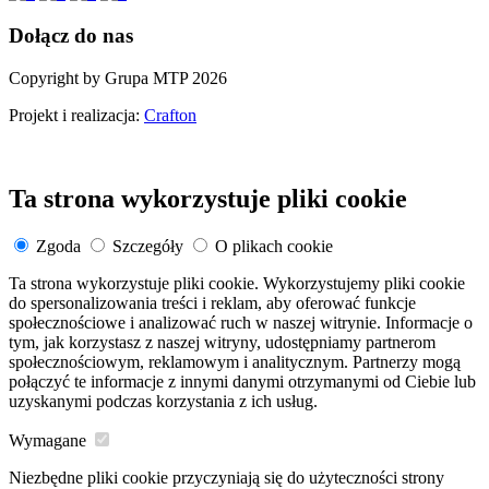
Dołącz do nas
Copyright by Grupa MTP 2026
Projekt i realizacja:
Crafton
Ta strona wykorzystuje pliki cookie
Zgoda
Szczegóły
O plikach cookie
Ta strona wykorzystuje pliki cookie. Wykorzystujemy pliki cookie
do spersonalizowania treści i reklam, aby oferować funkcje
społecznościowe i analizować ruch w naszej witrynie. Informacje o
tym, jak korzystasz z naszej witryny, udostępniamy partnerom
społecznościowym, reklamowym i analitycznym. Partnerzy mogą
połączyć te informacje z innymi danymi otrzymanymi od Ciebie lub
uzyskanymi podczas korzystania z ich usług.
Wymagane
Niezbędne pliki cookie przyczyniają się do użyteczności strony