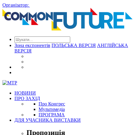
Організатор:
Зона експонентів
ПОЛЬСЬКА ВЕРСІЯ
АНГЛІЙСЬКА
ВЕРСІЯ
НОВИНИ
ПРО ЗАХІД
Про Конгрес
Mультимедіа
ПРОГРАМА
ДЛЯ УЧАСНИКА ВИСТАВКИ
Пропозиція