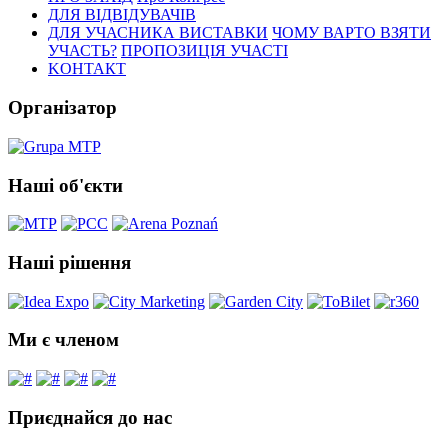
ДЛЯ ВІДВІДУВАЧІВ
ДЛЯ УЧАСНИКА ВИСТАВКИ
ЧОМУ ВАРТО ВЗЯТИ
УЧАСТЬ?
ПРОПОЗИЦІЯ УЧАСТІ
KОНТАКТ
Організатор
Наші об'єкти
Наші рішення
Ми є членом
Приєднайся до нас