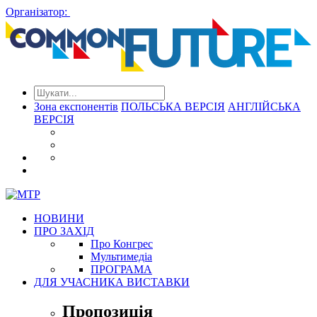
Організатор:
Зона експонентів
ПОЛЬСЬКА ВЕРСІЯ
АНГЛІЙСЬКА
ВЕРСІЯ
НОВИНИ
ПРО ЗАХІД
Про Конгрес
Mультимедіа
ПРОГРАМА
ДЛЯ УЧАСНИКА ВИСТАВКИ
Пропозиція