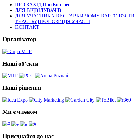
ПРО ЗАХІД
Про Конгрес
ДЛЯ ВІДВІДУВАЧІВ
ДЛЯ УЧАСНИКА ВИСТАВКИ
ЧОМУ ВАРТО ВЗЯТИ
УЧАСТЬ?
ПРОПОЗИЦІЯ УЧАСТІ
KОНТАКТ
Організатор
Наші об'єкти
Наші рішення
Ми є членом
Приєднайся до нас