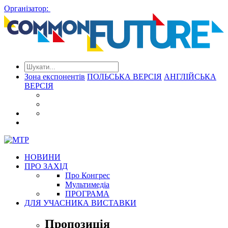
Організатор:
Зона експонентів
ПОЛЬСЬКА ВЕРСІЯ
АНГЛІЙСЬКА
ВЕРСІЯ
НОВИНИ
ПРО ЗАХІД
Про Конгрес
Mультимедіа
ПРОГРАМА
ДЛЯ УЧАСНИКА ВИСТАВКИ
Пропозиція