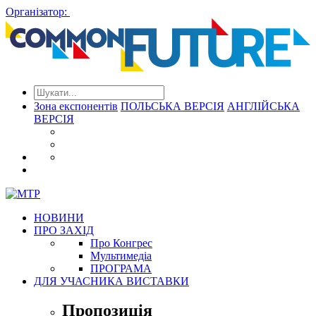
Організатор:
Зона експонентів
ПОЛЬСЬКА ВЕРСІЯ
АНГЛІЙСЬКА
ВЕРСІЯ
НОВИНИ
ПРО ЗАХІД
Про Конгрес
Mультимедіа
ПРОГРАМА
ДЛЯ УЧАСНИКА ВИСТАВКИ
Пропозиція