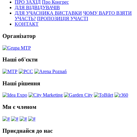
ПРО ЗАХІД
Про Конгрес
ДЛЯ ВІДВІДУВАЧІВ
ДЛЯ УЧАСНИКА ВИСТАВКИ
ЧОМУ ВАРТО ВЗЯТИ
УЧАСТЬ?
ПРОПОЗИЦІЯ УЧАСТІ
KОНТАКТ
Організатор
Наші об'єкти
Наші рішення
Ми є членом
Приєднайся до нас