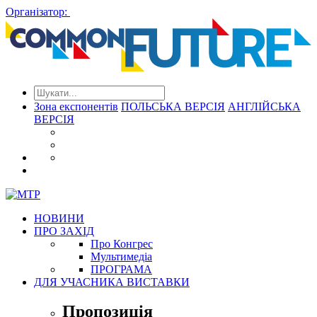
Організатор:
Зона експонентів
ПОЛЬСЬКА ВЕРСІЯ
АНГЛІЙСЬКА
ВЕРСІЯ
НОВИНИ
ПРО ЗАХІД
Про Конгрес
Mультимедіа
ПРОГРАМА
ДЛЯ УЧАСНИКА ВИСТАВКИ
Пропозиція