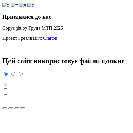
Приєднайся до нас
Copyright by Група МТП 2026
Проект і реалізація:
Crafton
Цей сайт використовує файли цooкиe