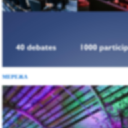
МЕРЕЖА