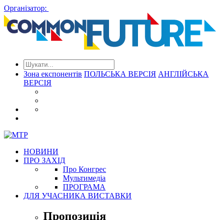
Організатор:
Зона експонентів
ПОЛЬСЬКА ВЕРСІЯ
АНГЛІЙСЬКА
ВЕРСІЯ
НОВИНИ
ПРО ЗАХІД
Про Конгрес
Mультимедіа
ПРОГРАМА
ДЛЯ УЧАСНИКА ВИСТАВКИ
Пропозиція