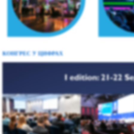
КОНГРЕС У ЦИФРАХ