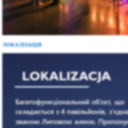
ЛОКАЛІЗАЦІЯ