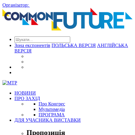
Організатор:
Зона експонентів
ПОЛЬСЬКА ВЕРСІЯ
АНГЛІЙСЬКА
ВЕРСІЯ
НОВИНИ
ПРО ЗАХІД
Про Конгрес
Mультимедіа
ПРОГРАМА
ДЛЯ УЧАСНИКА ВИСТАВКИ
Пропозиція