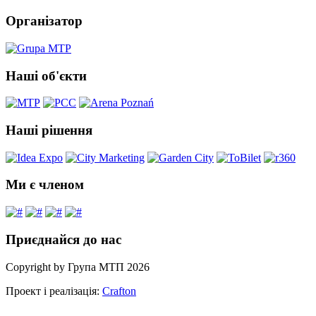
Організатор
Наші об'єкти
Наші рішення
Ми є членом
Приєднайся до нас
Copyright by Група МТП 2026
Проект і реалізація:
Crafton