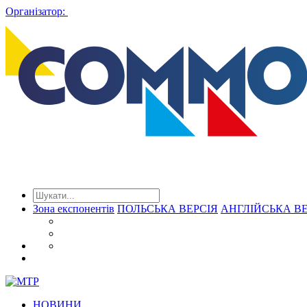
Організатор:
Зона експонентів
ПОЛЬСЬКА ВЕРСІЯ
АНГЛІЙСЬКА ВЕ
НОВИНИ