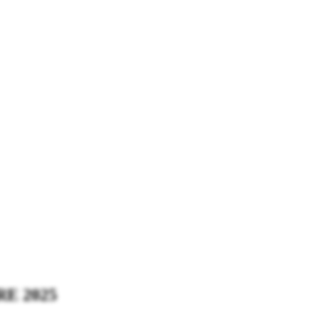
E 2025