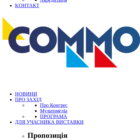
KОНТАКТ
НОВИНИ
ПРО ЗАХІД
Про Конгрес
Mультимедіа
ПРОГРАМА
ДЛЯ УЧАСНИКА ВИСТАВКИ
Пропозиція